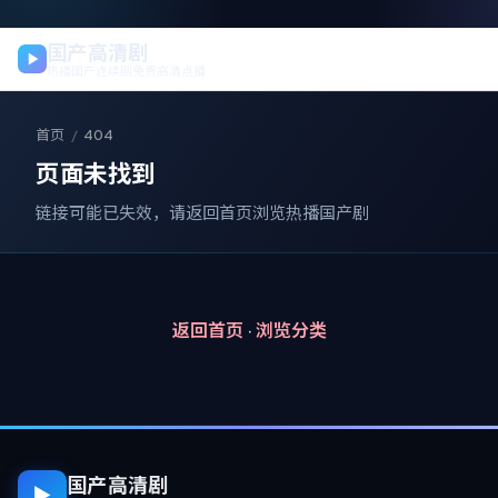
国产高清剧
热播国产连续剧免费高清点播
首页
/
404
页面未找到
链接可能已失效，请返回首页浏览热播国产剧
返回首页
·
浏览分类
国产高清剧
▶